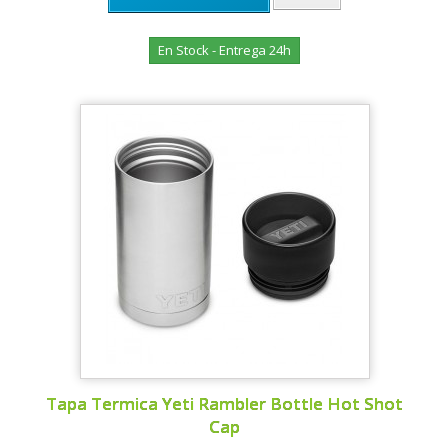
En Stock - Entrega 24h
Tapa Termica Yeti Rambler Bottle Hot Shot
Cap