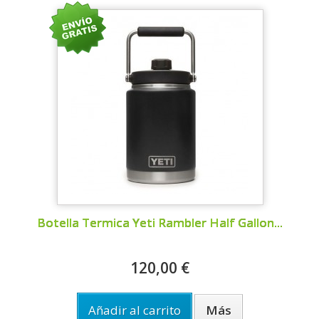
Botella Termica Yeti Rambler Half Gallon...
120,00 €
Añadir al carrito
Más