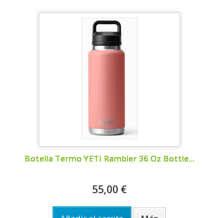
Botella Termo YETI Rambler 36 Oz Bottle...
55,00 €