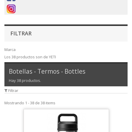
FILTRAR
Marca
Los 38 productos son de YETI
Botellas - Termos - Bottles
Hay 38 productos.
Filtrar
Mostrando 1 - 38 de 38 items