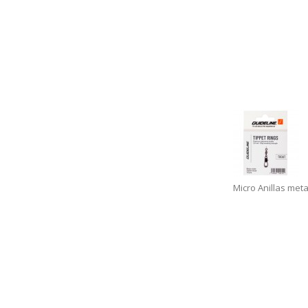
Micro Anillas meta