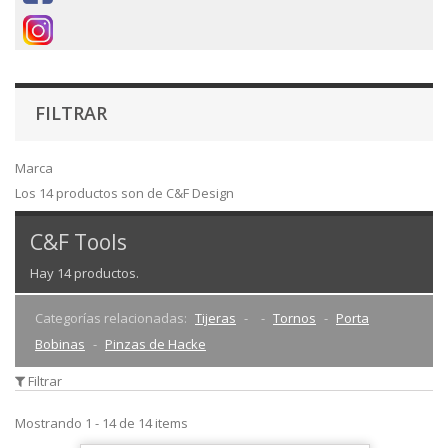
FILTRAR
Marca
Los 14 productos son de C&F Design
C&F Tools
Hay 14 productos.
Categorías relacionadas:
Tijeras
Tornos
Porta
Bobinas
Pinzas de Hacke
Filtrar
Mostrando 1 - 14 de 14 items