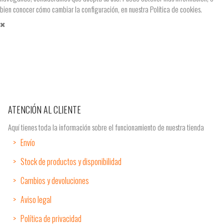
bien conocer cómo cambiar la configuración, en nuestra
Política de cookies.
ATENCIÓN AL CLIENTE
Aquí tienes toda la información sobre el funcionamiento de nuestra tienda
Envío
Stock de productos y disponibilidad
Cambios y devoluciones
Aviso legal
Política de privacidad