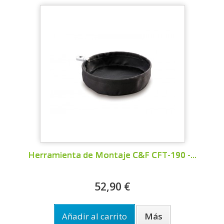
Herramienta de Montaje C&F CFT-190 -...
52,90 €
Añadir al carrito
Más