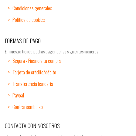
Condiciones generales
Política de cookies
FORMAS DE PAGO
En nuestra tienda podrás pagar de las siguientes maneras
Sequra - Financia tu compra
Tarjeta de crédito/débito
Transferencia bancaria
Paypal
Contrareembolso
CONTACTA CON NOSOTROS