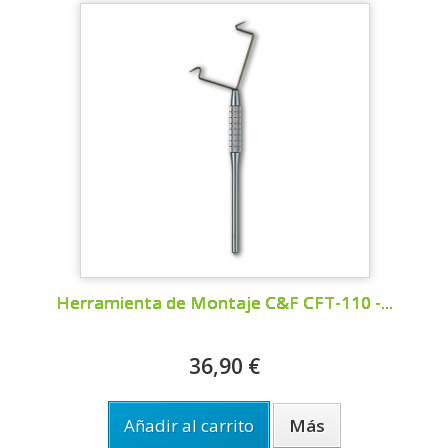
Herramienta de Montaje C&F CFT-110 -...
36,90 €
Añadir al carrito
Más