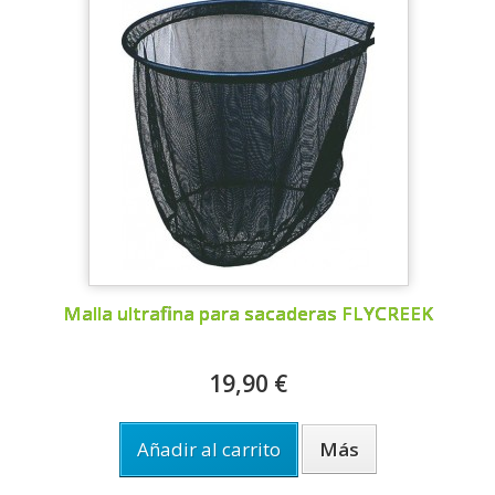
Malla ultrafina para sacaderas FLYCREEK
19,90 €
Añadir al carrito
Más