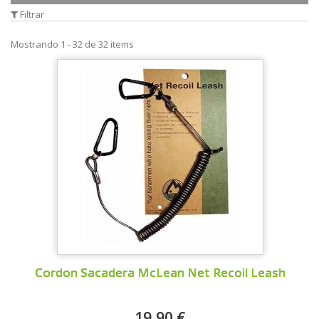
Filtrar
Mostrando 1 - 32 de 32 items
Cordon Sacadera McLean Net Recoil Leash
19,90 €