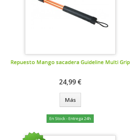
Repuesto Mango sacadera Guideline Multi Grip
24,99 €
Más
En Stock - Entrega 24h