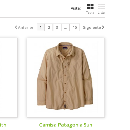
Vista:
Tabla
Lista
Anterior
1
2
3
...
15
Siguiente
ith
Camisa Patagonia Sun