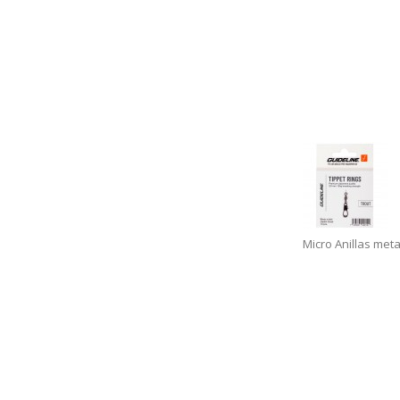
Micro Anillas meta