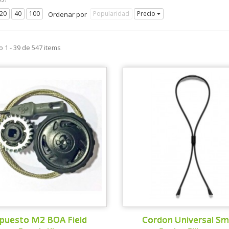
Popularidad
Precio
Ordenar por
 1 - 39 de 547 items
puesto M2 BOA Field
Cordon Universal Sm