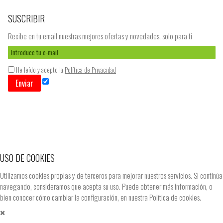
SUSCRIBIR
Recibe en tu email nuestras mejores ofertas y novedades, solo para ti
He leído y acepto la
Política de Privacidad
Enviar
USO DE COOKIES
Utilizamos cookies propias y de terceros para mejorar nuestros servicios. Si continúa
navegando, consideramos que acepta su uso. Puede obtener más información, o
bien conocer cómo cambiar la configuración, en nuestra
Política de cookies.