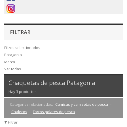
FILTRAR
Filtros seleccionados
Patagonia
Marca
Ver todas
Chaquetas de pesca Patagonia
Hay 3 productos.
Categorías relacionadas:
Camisas y camisetas de pesca
Chalecos
Forros polares de pesca
Filtrar