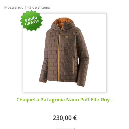
Mostrando 1 - 3 de 3 items
Chaqueta Patagonia Nano Puff Fitz Roy...
230,00 €