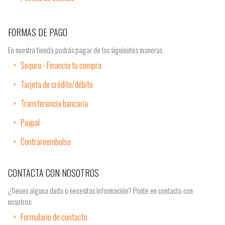
FORMAS DE PAGO
En nuestra tienda podrás pagar de las siguientes maneras
Sequra - Financia tu compra
Tarjeta de crédito/débito
Transferencia bancaria
Paypal
Contrareembolso
CONTACTA CON NOSOTROS
¿Tienes alguna duda o necesitas información? Ponte en contacto con
nosotros:
Formulario de contacto