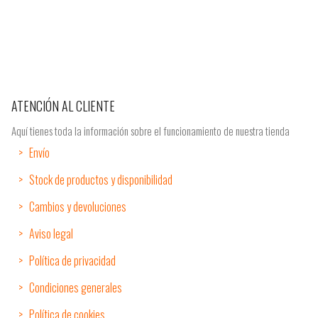
ATENCIÓN AL CLIENTE
Aquí tienes toda la información sobre el funcionamiento de nuestra tienda
Envío
Stock de productos y disponibilidad
Cambios y devoluciones
Aviso legal
Política de privacidad
Condiciones generales
Política de cookies