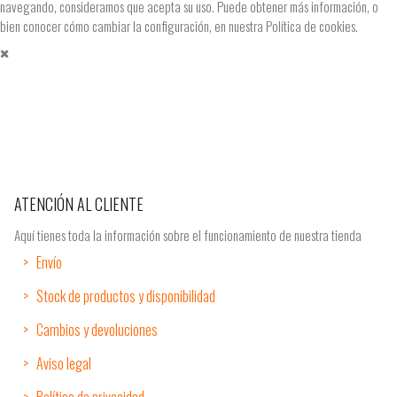
navegando, consideramos que acepta su uso. Puede obtener más información, o
bien conocer cómo cambiar la configuración, en nuestra
Política de cookies.
ATENCIÓN AL CLIENTE
Aquí tienes toda la información sobre el funcionamiento de nuestra tienda
Envío
Stock de productos y disponibilidad
Cambios y devoluciones
Aviso legal
Política de privacidad