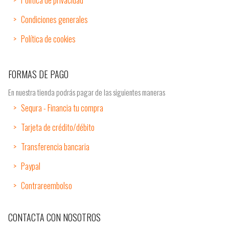
Condiciones generales
Política de cookies
FORMAS DE PAGO
En nuestra tienda podrás pagar de las siguientes maneras
Sequra - Financia tu compra
Tarjeta de crédito/débito
Transferencia bancaria
Paypal
Contrareembolso
CONTACTA CON NOSOTROS