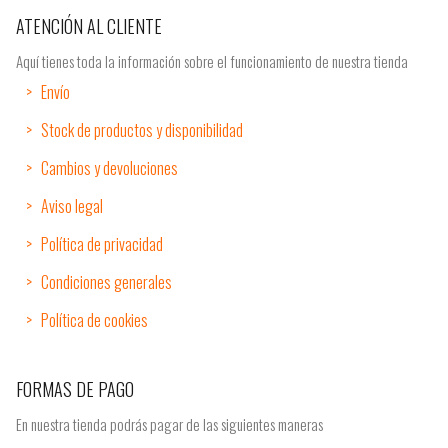
ATENCIÓN AL CLIENTE
Aquí tienes toda la información sobre el funcionamiento de nuestra tienda
Envío
Stock de productos y disponibilidad
Cambios y devoluciones
Aviso legal
Política de privacidad
Condiciones generales
Política de cookies
FORMAS DE PAGO
En nuestra tienda podrás pagar de las siguientes maneras