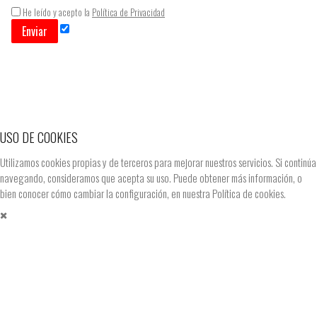
He leído y acepto la
Política de Privacidad
Enviar
USO DE COOKIES
Utilizamos cookies propias y de terceros para mejorar nuestros servicios. Si continúa
navegando, consideramos que acepta su uso. Puede obtener más información, o
bien conocer cómo cambiar la configuración, en nuestra
Política de cookies.