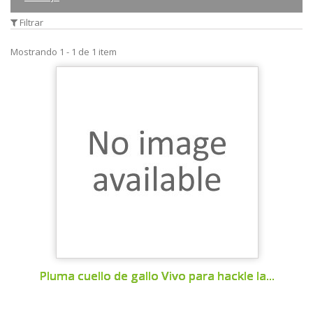
Filtrar
Mostrando 1 - 1 de 1 item
Pluma cuello de gallo Vivo para hackle la...