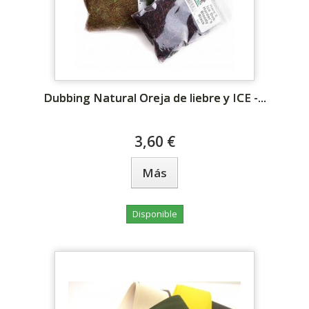
Dubbing Natural Oreja de liebre y ICE -...
3,60 €
Más
Disponible