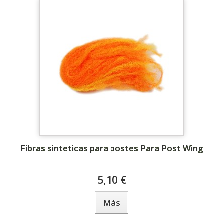
Fibras sinteticas para postes Para Post Wing
5,10 €
Más