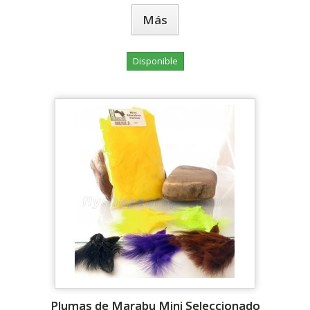
Más
Disponible
Plumas de Marabu Mini Seleccionado