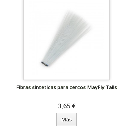
Fibras sinteticas para cercos MayFly Tails
3,65 €
Más