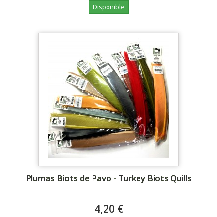
Disponible
Plumas Biots de Pavo - Turkey Biots Quills
4,20 €