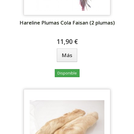
Hareline Plumas Cola Faisan (2 plumas)
11,90 €
Más
Disponible