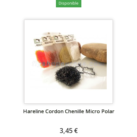
Disponible
Hareline Cordon Chenille Micro Polar
3,45 €