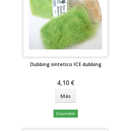
Dubbing sintetico ICE dubbing
4,10 €
Más
Disponible