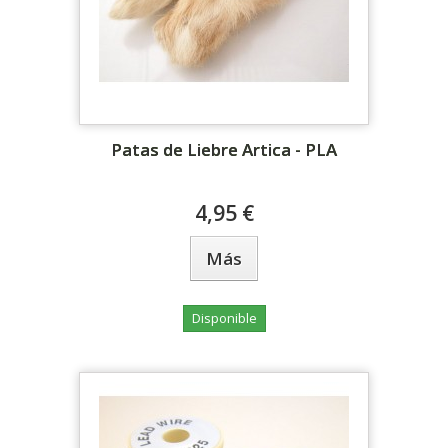
Patas de Liebre Artica - PLA
4,95 €
Más
Disponible