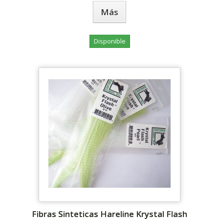
Más
Disponible
Fibras Sinteticas Hareline Krystal Flash