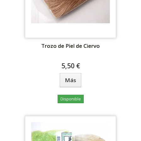
Trozo de Piel de Ciervo
5,50 €
Más
Disponible