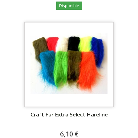
Disponible
Craft Fur Extra Select Hareline
6,10 €