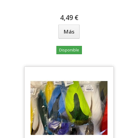
4,49 €
Más
Disponible