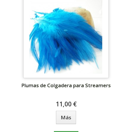
Plumas de Colgadera para Streamers
11,00 €
Más