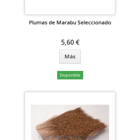
Plumas de Marabu Seleccionado
5,60 €
Más
Disponible