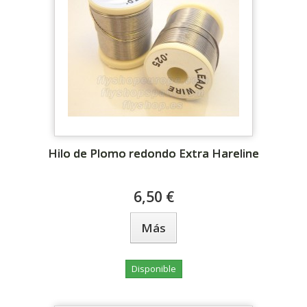
Hilo de Plomo redondo Extra Hareline
6,50 €
Más
Disponible