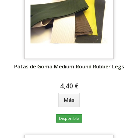
Patas de Goma Medium Round Rubber Legs
4,40 €
Más
Disponible