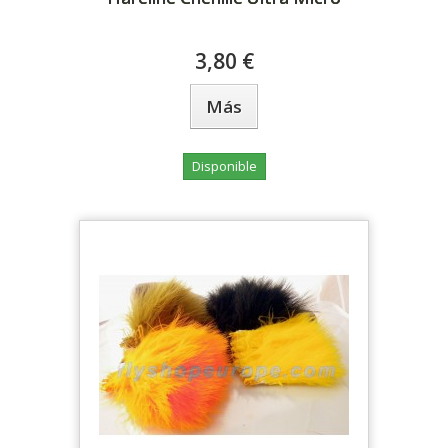
3,80 €
Más
Disponible