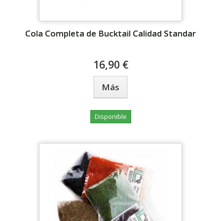
Cola Completa de Bucktail Calidad Standar
16,90 €
Más
Disponible