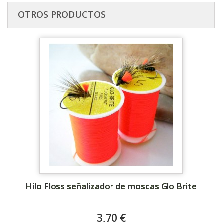
OTROS PRODUCTOS
Hilo Floss señalizador de moscas Glo Brite
3,70 €