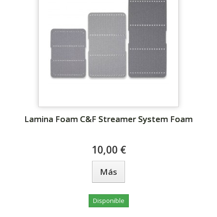
Lamina Foam C&F Streamer System Foam
10,00 €
Más
Disponible