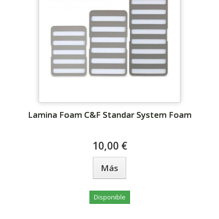
Lamina Foam C&F Standar System Foam
10,00 €
Más
Disponible