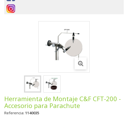
Herramienta de Montaje C&F CFT-200 -
Accesorio para Parachute
Referencia:
1140035