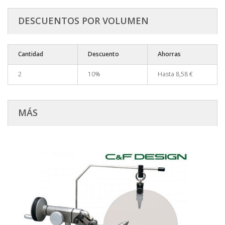
DESCUENTOS POR VOLUMEN
Cantidad
Descuento
Ahorras
2
10%
Hasta
8,58 €
MÁS