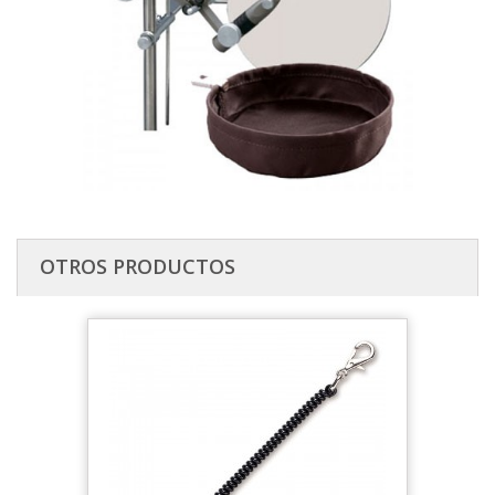
OTROS PRODUCTOS