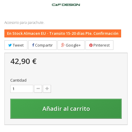
Accesorio para parachute.
En Stock Almacen EU - Transito 15-20 días Pte. Confirmación
Tweet
Compartir
Google+
Pinterest
42,90 €
Cantidad
Añadir al carrito