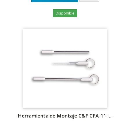
Disponible
Herramienta de Montaje C&F CFA-11 -...