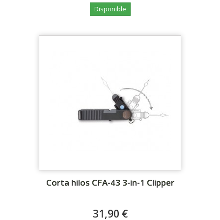
Disponible
Corta hilos CFA-43 3-in-1 Clipper
31,90 €