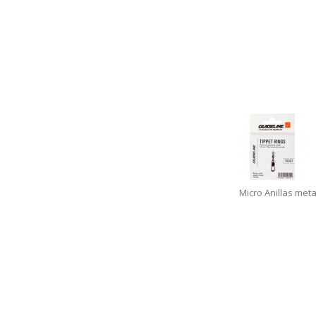
Micro Anillas meta