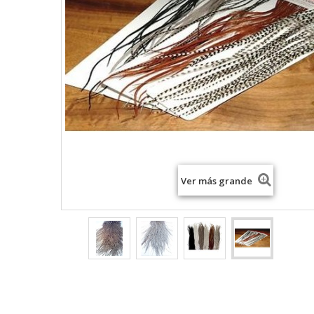
Ver más grande