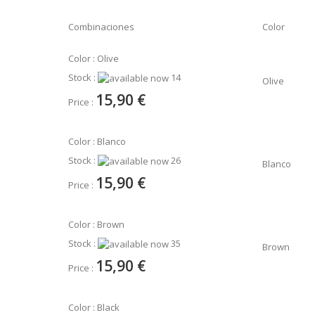
Combinaciones
Color
Color : Olive
Stock :
14
Olive
15,90 €
Price :
Color : Blanco
Stock :
26
Blanco
15,90 €
Price :
Color : Brown
Stock :
35
Brown
15,90 €
Price :
Color : Black