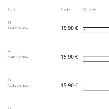
Stock
Precio
Cantidad
14
15,90 €
Available now
26
15,90 €
Available now
35
15,90 €
Available now
22