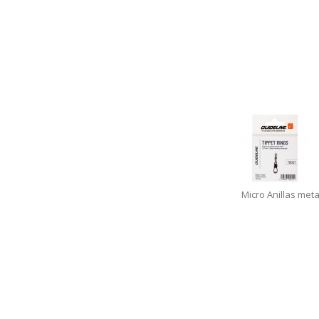
Micro Anillas meta