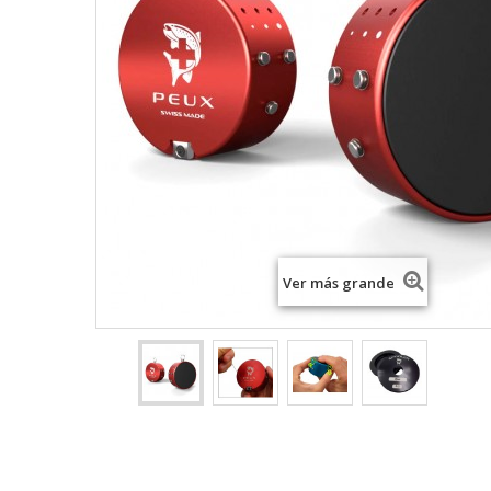
Ver más grande