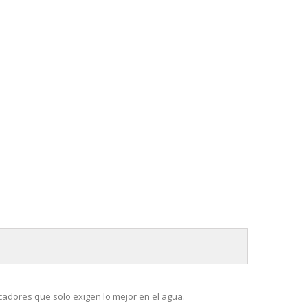
adores que solo exigen lo mejor en el agua.