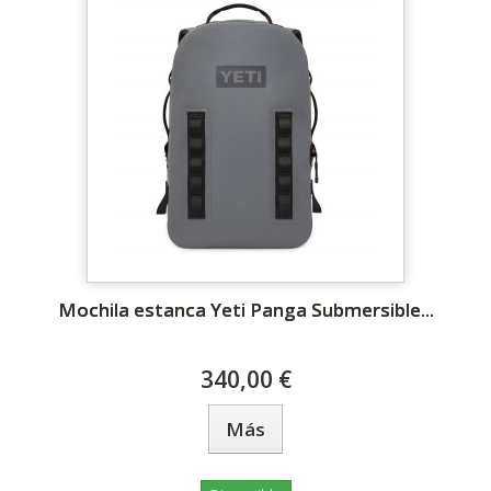
Mochila estanca Yeti Panga Submersible...
340,00 €
Más