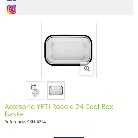
Accesorio YETI Roadie 24 Cool Box
Basket
Referencia:
SKU-0214