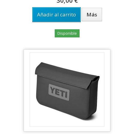
30,00 €
Añadir al carrito
Más
Disponible