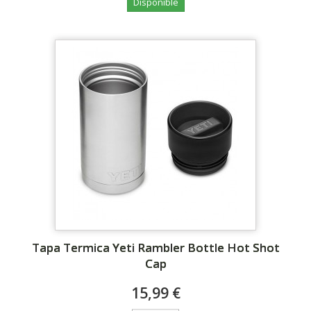
Disponible
Tapa Termica Yeti Rambler Bottle Hot Shot
Cap
15,99 €