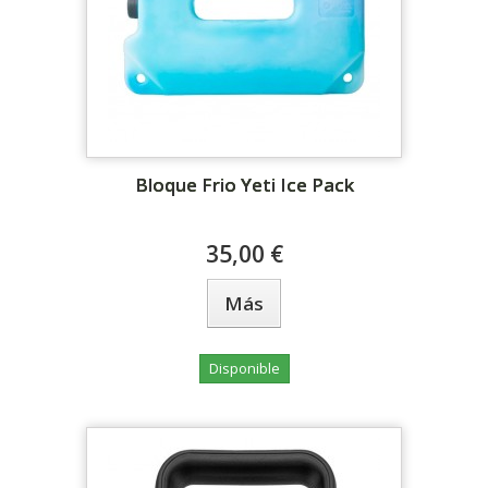
Bloque Frio Yeti Ice Pack
35,00 €
Más
Disponible