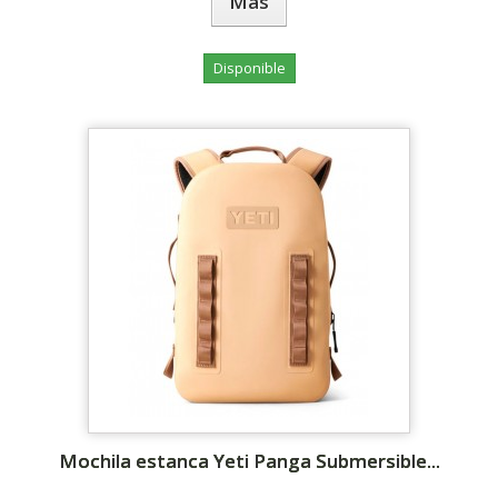
Más
Disponible
Mochila estanca Yeti Panga Submersible...