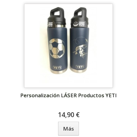
Personalización LÁSER Productos YETI
14,90 €
Más