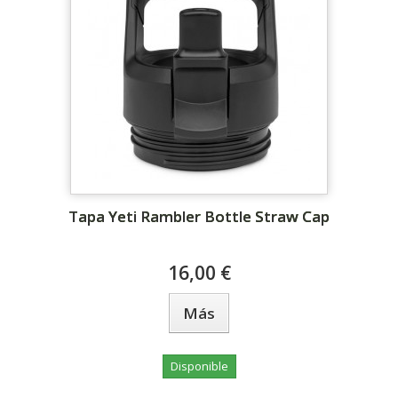
Tapa Yeti Rambler Bottle Straw Cap
16,00 €
Más
Disponible