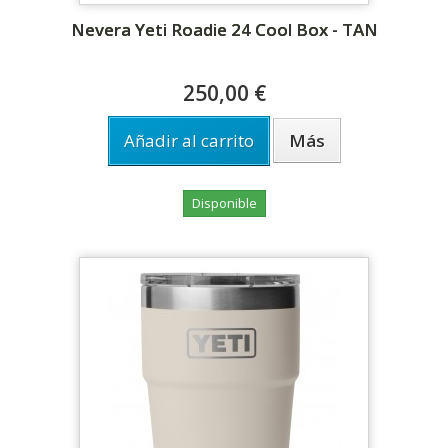
Nevera Yeti Roadie 24 Cool Box - TAN
250,00 €
Añadir al carrito
Más
Disponible