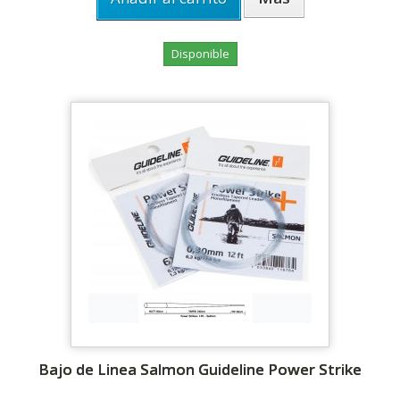
Disponible
Bajo de Linea Salmon Guideline Power Strike