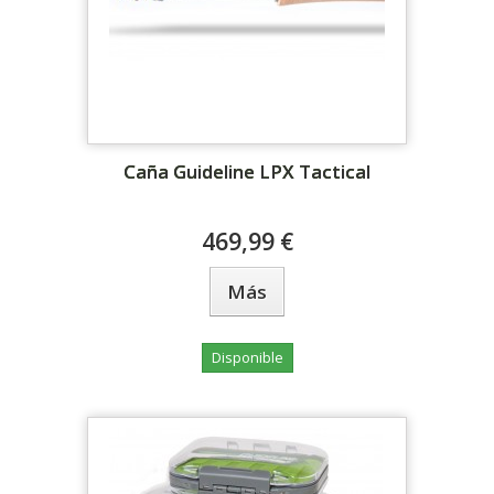
Caña Guideline LPX Tactical
469,99 €
Más
Disponible