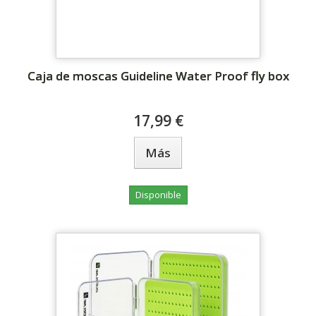
Caja de moscas Guideline Water Proof fly box
17,99 €
Más
Disponible