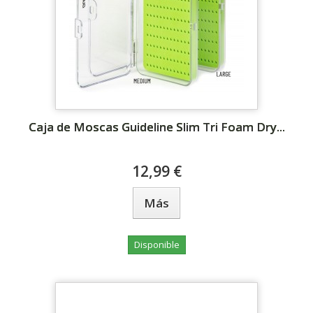
Caja de Moscas Guideline Slim Tri Foam Dry...
12,99 €
Más
Disponible