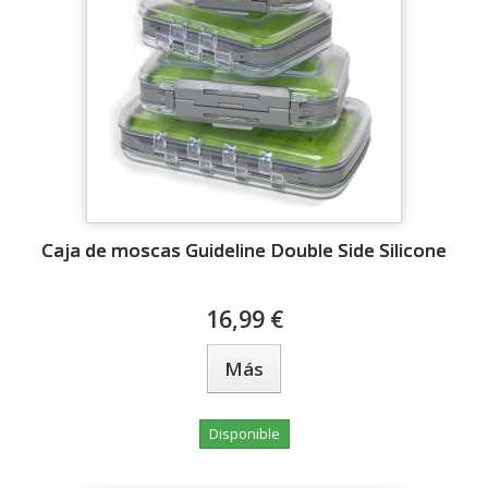
Caja de moscas Guideline Double Side Silicone
16,99 €
Más
Disponible