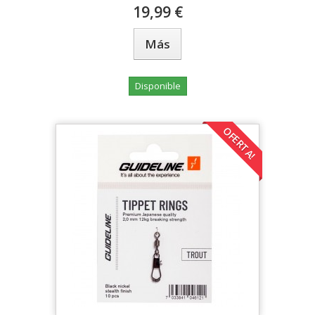
19,99 €
Más
Disponible
OFERTA!