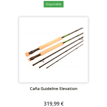
Disponible
Caña Guideline Elevation
319,99 €