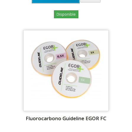
Disponible
Fluorocarbono Guideline EGOR FC