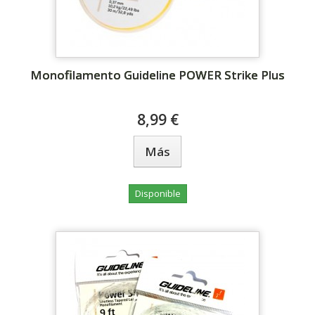
Monofilamento Guideline POWER Strike Plus
8,99 €
Más
Disponible