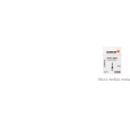
Micro Anillas meta