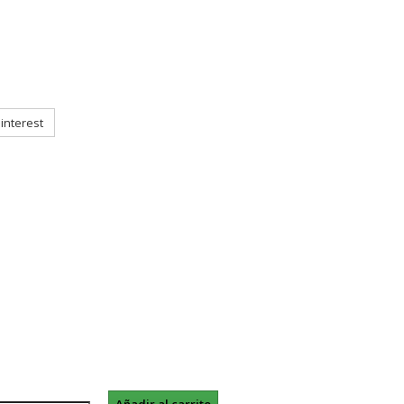
interest