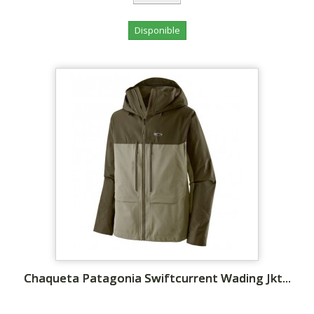
Disponible
Chaqueta Patagonia Swiftcurrent Wading Jkt...