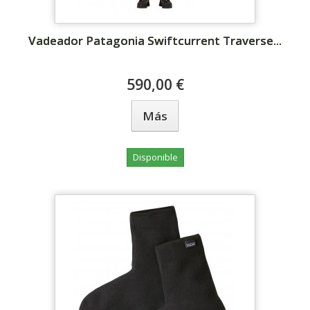
Vadeador Patagonia Swiftcurrent Traverse...
590,00 €
Más
Disponible