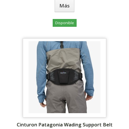
Más
Disponible
Cinturon Patagonia Wading Support Belt