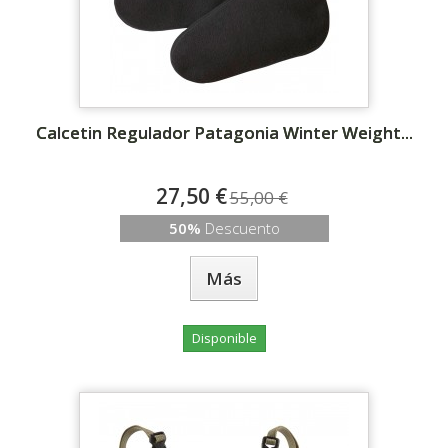
Calcetin Regulador Patagonia Winter Weight...
27,50 €
55,00 €
50%
Descuento
Más
Disponible