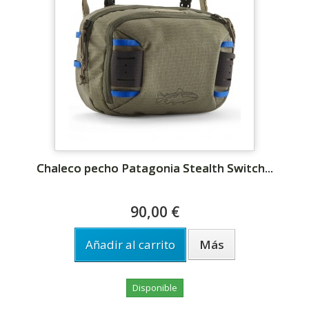
Chaleco pecho Patagonia Stealth Switch...
90,00 €
Añadir al carrito
Más
Disponible