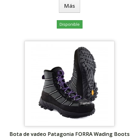
Más
Disponible
Bota de vadeo Patagonia FORRA Wading Boots