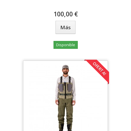
100,00 €
Más
Disponible
OFERTA!