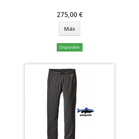
275,00 €
Más
Disponible