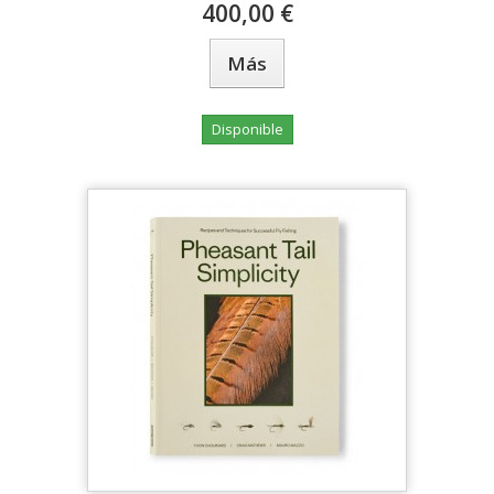
400,00 €
Más
Disponible