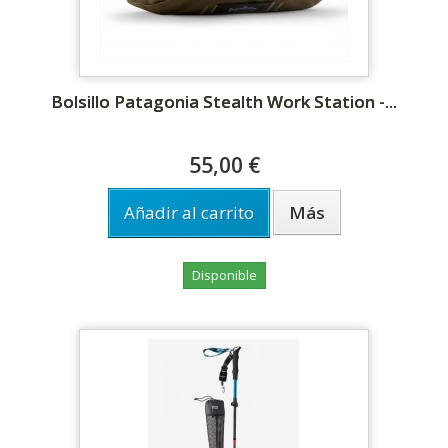
Bolsillo Patagonia Stealth Work Station -...
55,00 €
Añadir al carrito
Más
Disponible