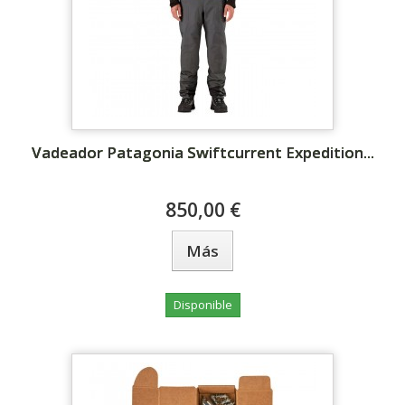
Vadeador Patagonia Swiftcurrent Expedition...
850,00 €
Más
Disponible