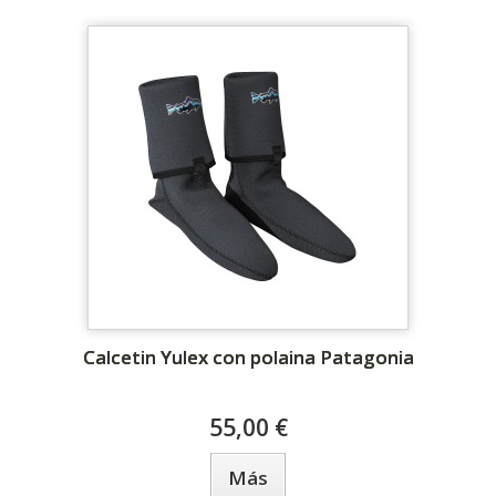
Calcetin Yulex con polaina Patagonia
55,00 €
Más