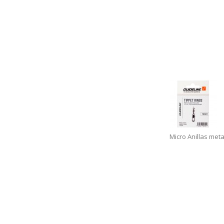
Micro Anillas meta