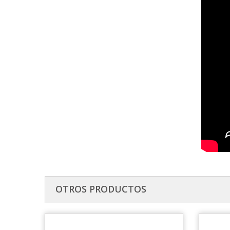
OTROS PRODUCTOS