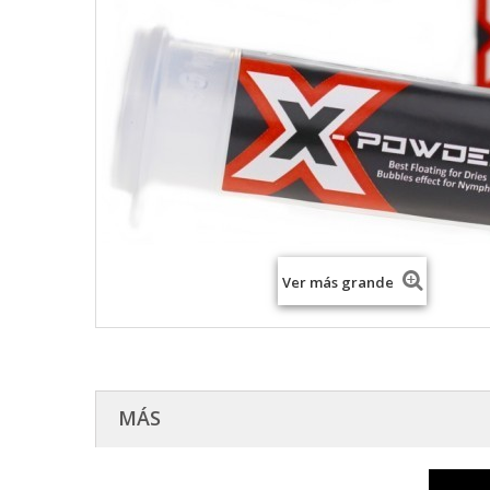
Ver más grande
MÁS