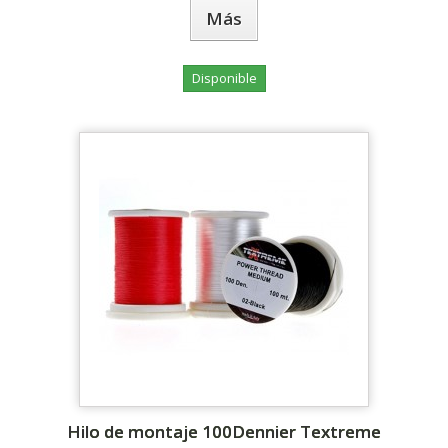
Más
Disponible
Hilo de montaje 100Dennier Textreme