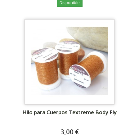
Disponible
Hilo para Cuerpos Textreme Body Fly
3,00 €