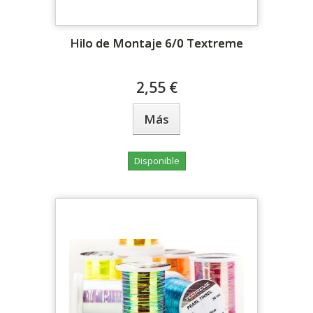
Hilo de Montaje 6/0 Textreme
2,55 €
Más
Disponible