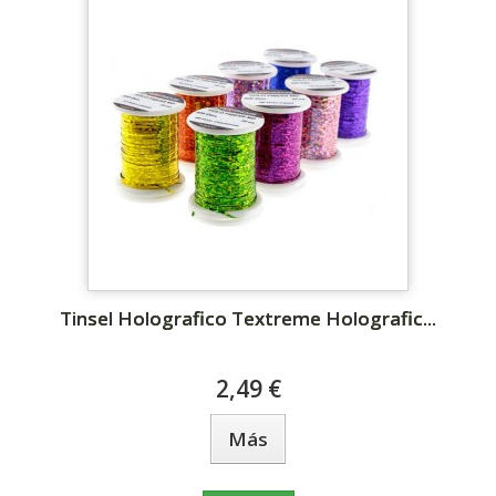
Tinsel Holografico Textreme Holografic...
2,49 €
Más