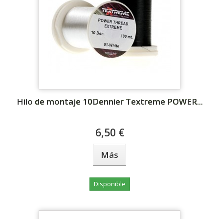
Hilo de montaje 10Dennier Textreme POWER...
6,50 €
Más
Disponible