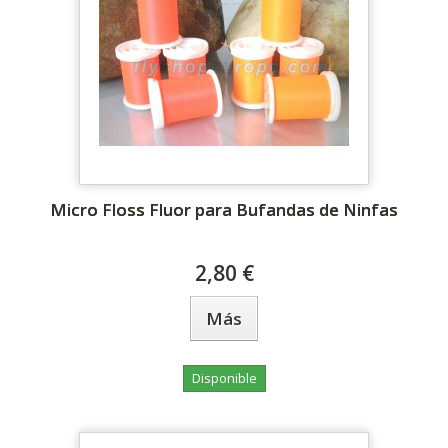
Micro Floss Fluor para Bufandas de Ninfas
2,80 €
Más
Disponible