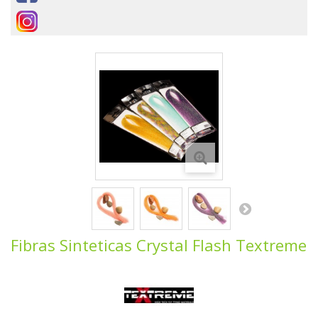
Fibras Sinteticas Crystal Flash Textreme