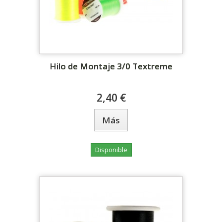
Hilo de Montaje 3/0 Textreme
2,40 €
Más
Disponible