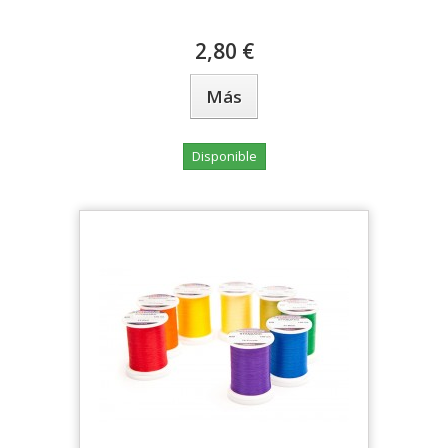
2,80 €
Más
Disponible