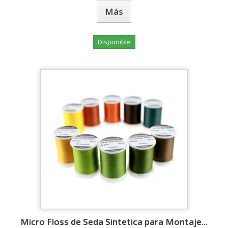
Más
Disponible
Micro Floss de Seda Sintetica para Montaje...