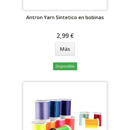
Antron Yarn Sintetico en bobinas
2,99 €
Más
Disponible