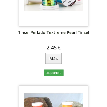
Tinsel Perlado Textreme Pearl Tinsel
2,45 €
Más
Disponible