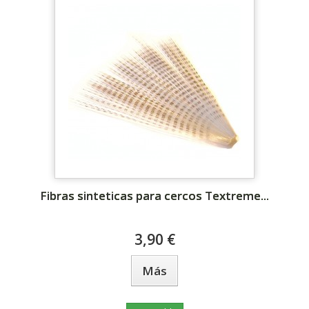
Fibras sinteticas para cercos Textreme...
3,90 €
Más