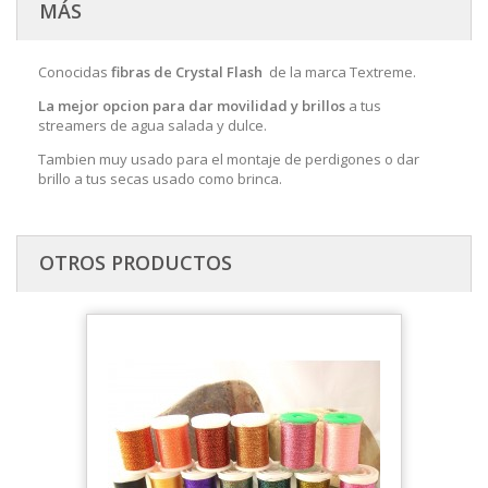
MÁS
Conocidas
fibras de Crystal Flash
de la marca Textreme.
La mejor opcion para dar movilidad y brillos
a tus
streamers de agua salada y dulce.
Tambien muy usado para el montaje de perdigones o dar
brillo a tus secas usado como brinca.
OTROS PRODUCTOS