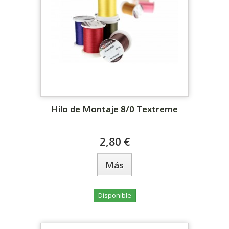
Hilo de Montaje 8/0 Textreme
2,80 €
Más
Disponible