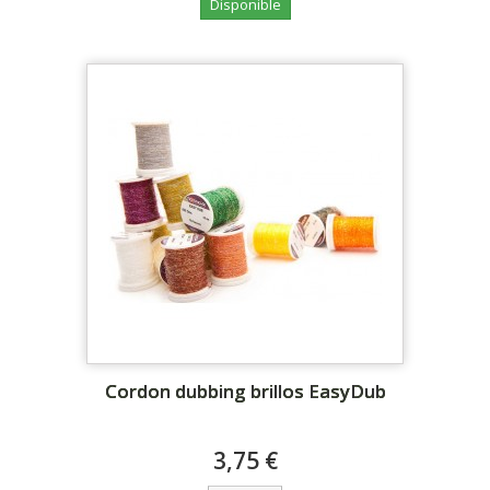
Disponible
Cordon dubbing brillos EasyDub
3,75 €