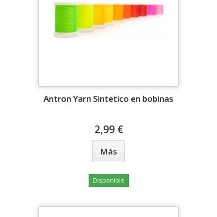
Antron Yarn Sintetico en bobinas
2,99 €
Más
Disponible