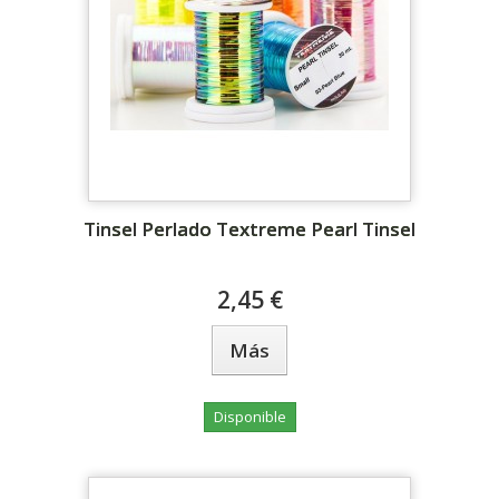
Tinsel Perlado Textreme Pearl Tinsel
2,45 €
Más
Disponible