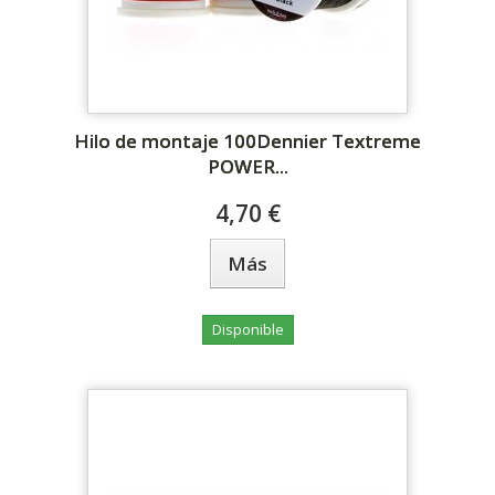
Hilo de montaje 100Dennier Textreme
POWER...
4,70 €
Más
Disponible