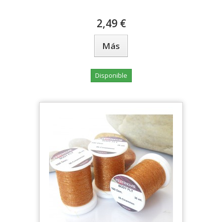
2,49 €
Más
Disponible