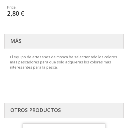
Price :
2,80 €
MÁS
El equipo de artesanos de mosca ha seleccionado los colores
mas pescadores para que solo adquieras los colores mas
interesantes para la pesca.
OTROS PRODUCTOS