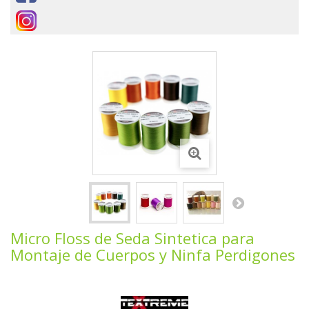
Micro Floss de Seda Sintetica para
Montaje de Cuerpos y Ninfa Perdigones