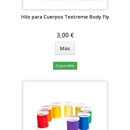
Hilo para Cuerpos Textreme Body Fly
3,00 €
Más
Disponible