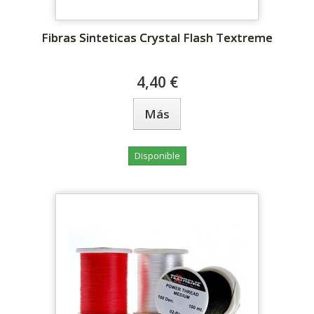
Fibras Sinteticas Crystal Flash Textreme
4,40 €
Más
Disponible