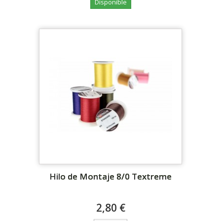
Disponible
Hilo de Montaje 8/0 Textreme
2,80 €