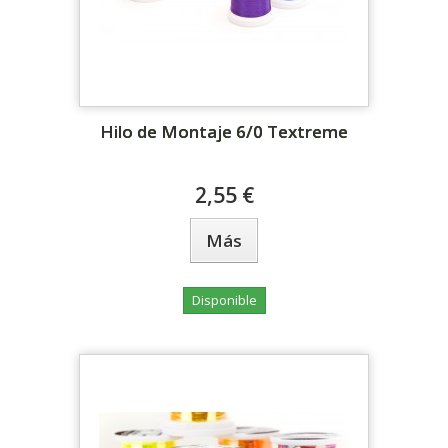
Hilo de Montaje 6/0 Textreme
2,55 €
Más
Disponible