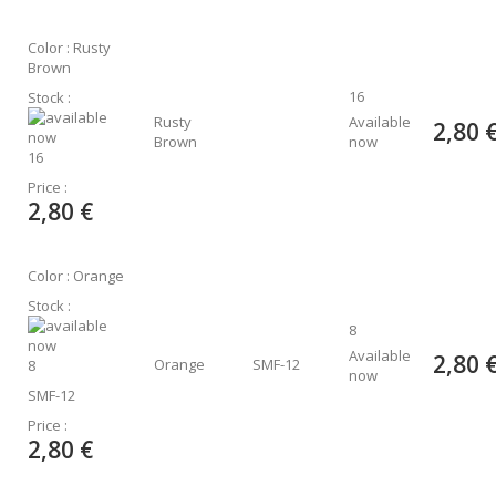
Color : Rusty
Brown
16
Stock :
Rusty
Available
2,80 
Brown
now
16
Price :
2,80 €
Color : Orange
Stock :
8
Available
2,80 
Orange
SMF-12
8
now
SMF-12
Price :
2,80 €