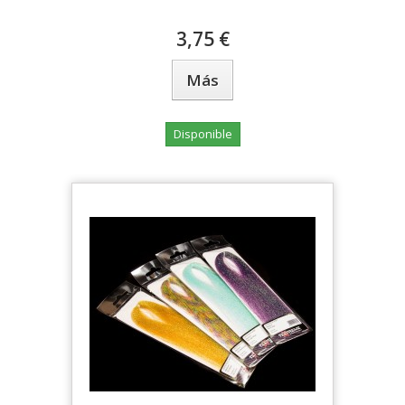
3,75 €
Más
Disponible