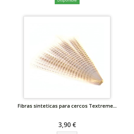
Fibras sinteticas para cercos Textreme...
3,90 €