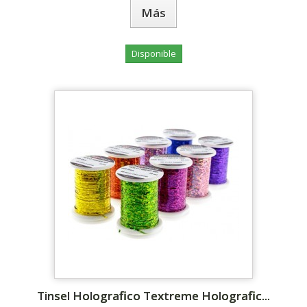
Más
Disponible
Tinsel Holografico Textreme Holografic...