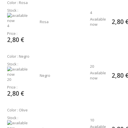
Color : Rosa
Stock :
4
Available
2,80 
Rosa
now
4
Price :
2,80 €
Color : Negro
Stock :
20
Available
2,80 
Negro
now
20
Price :
2,80 €
Color : Olive
Stock :
10
Available