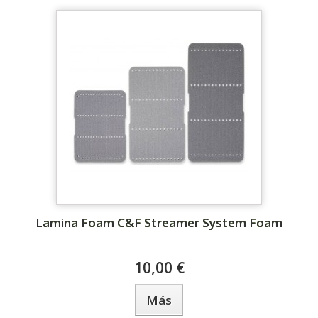
Lamina Foam C&F Streamer System Foam
10,00 €
Más