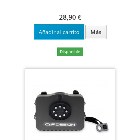
28,90 €
Añadir al carrito
Más
Disponible