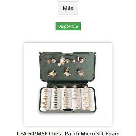
Más
Disponible
CFA-50/MSF Chest Patch Micro Slit Foam