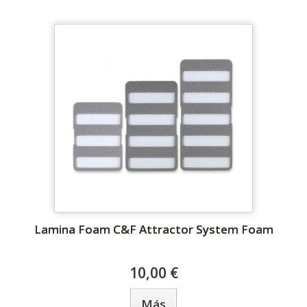
Lamina Foam C&F Attractor System Foam
10,00 €
Más