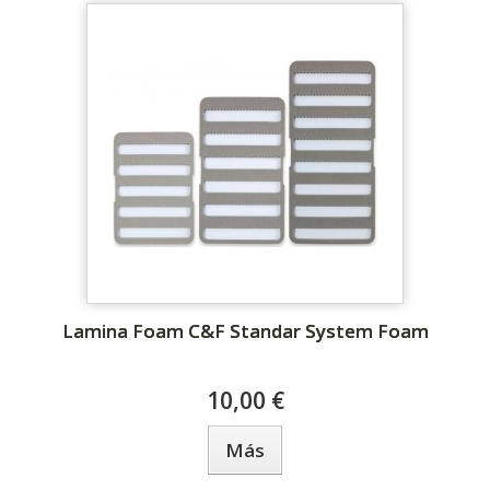
Lamina Foam C&F Standar System Foam
10,00 €
Más