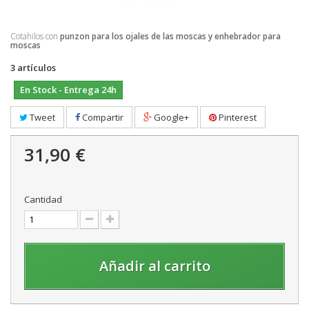
Cotahilos con
punzon para los ojales de las moscas y enhebrador para
moscas
3
artículos
En Stock - Entrega 24h
Tweet
Compartir
Google+
Pinterest
31,90 €
Cantidad
Añadir al carrito