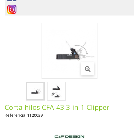
Corta hilos CFA-43 3-in-1 Clipper
Referencia:
1120039