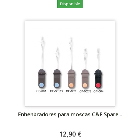
Disponible
Enhenbradores para moscas C&F Spare...
12,90 €