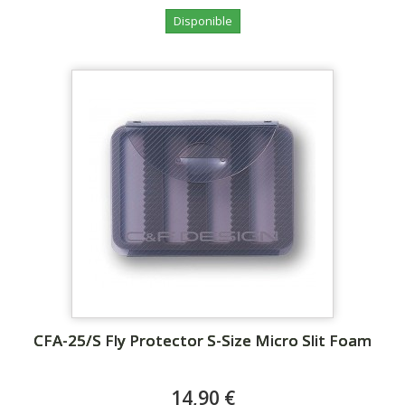
Disponible
CFA-25/S Fly Protector S-Size Micro Slit Foam
14,90 €