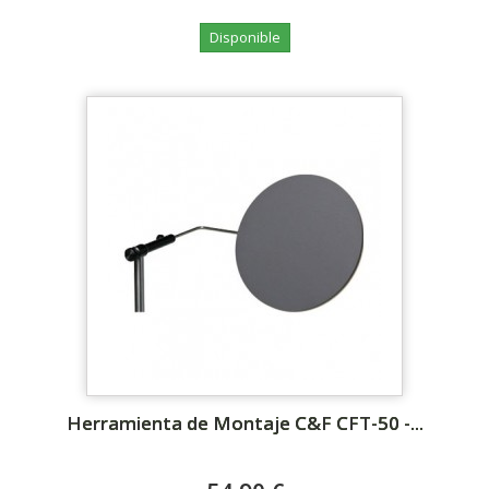
Disponible
Herramienta de Montaje C&F CFT-50 -...