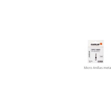
Micro Anillas meta