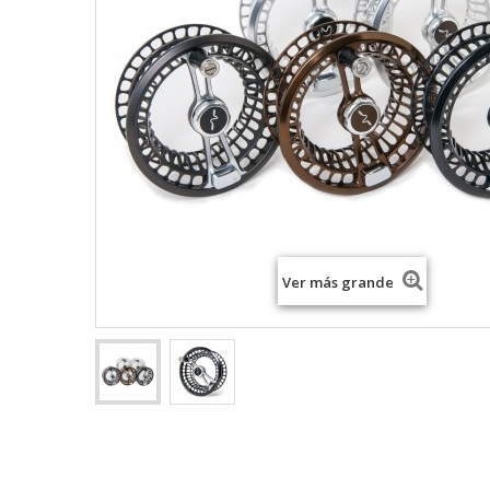
Ver más grande