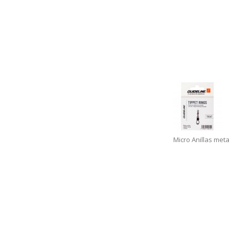
Micro Anillas meta