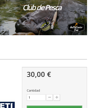
Club de Pesca
30,00 €
Cantidad