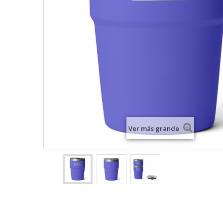
Ver más grande