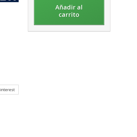
Añadir al
carrito
interest