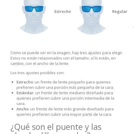
Estrecho
Regular
Como se puede ver en la imagen, hay tres ajustes para elegir.
Estos no están relacionados con el tamaño; sí lo están, en
cambio, con el ancho de la lente.
Los tres ajustes posibles son:
Estrecho
: un frente de lente pequeño para quienes
prefieren cubrir una porción más pequeña de la cara.
Estándar
: un frente de lente mediano diseñado para
quienes prefieren cubrir una porción intermedia de la
cara.
Ancho
: un frente de lente más grande diseñado para
quienes prefieren cubrir una mayor parte de la cara.
¿Qué son el puente y las