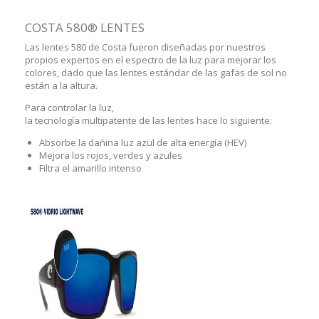
COSTA 580® LENTES
Las lentes 580 de Costa fueron diseñadas por nuestros
propios expertos en el espectro de la luz para mejorar los
colores, dado que las lentes estándar de las gafas de sol no
están a la altura.
Para controlar la luz,
la tecnología multipatente de las lentes hace lo siguiente:
Absorbe la dañina luz azul de alta energía (HEV)
Mejora los rojos, verdes y azules
Filtra el amarillo intenso