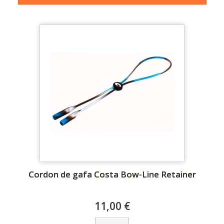
Cordon de gafa Costa Bow-Line Retainer
11,00 €