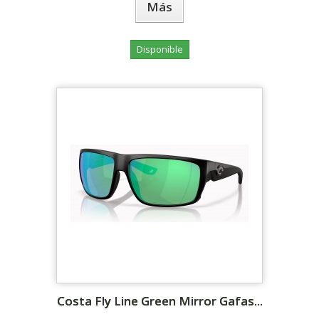
Más
Disponible
Costa Fly Line Green Mirror Gafas...