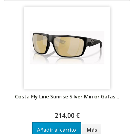
Costa Fly Line Sunrise Silver Mirror Gafas...
214,00 €
Añadir al carrito
Más