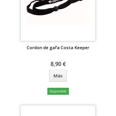
Cordon de gafa Costa Keeper
8,90 €
Más
Disponible