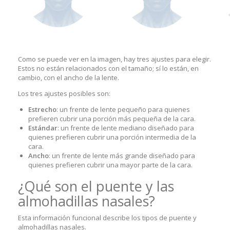
Como se puede ver en la imagen, hay tres ajustes para elegir.
Estos no están relacionados con el tamaño; sí lo están, en
cambio, con el ancho de la lente.
Los tres ajustes posibles son:
Estrecho
: un frente de lente pequeño para quienes
prefieren cubrir una porción más pequeña de la cara.
Estándar
: un frente de lente mediano diseñado para
quienes prefieren cubrir una porción intermedia de la
cara.
Ancho
: un frente de lente más grande diseñado para
quienes prefieren cubrir una mayor parte de la cara.
¿Qué son el puente y las
almohadillas nasales?
Esta información funcional describe los tipos de puente y
almohadillas nasales.