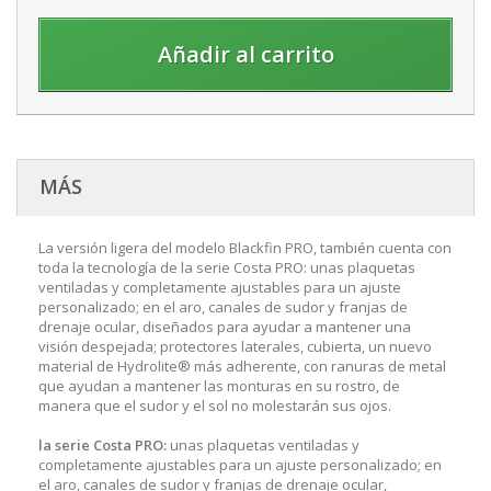
Añadir al carrito
MÁS
La versión ligera del modelo Blackfin PRO, también cuenta con
toda la tecnología de la serie Costa PRO: unas plaquetas
ventiladas y completamente ajustables para un ajuste
personalizado; en el aro, canales de sudor y franjas de
drenaje ocular, diseñados para ayudar a mantener una
visión despejada; protectores laterales, cubierta, un nuevo
material de Hydrolite® más adherente, con ranuras de metal
que ayudan a mantener las monturas en su rostro, de
manera que el sudor y el sol no molestarán sus ojos.
la serie Costa PRO:
unas plaquetas ventiladas y
completamente ajustables para un ajuste personalizado; en
el aro, canales de sudor y franjas de drenaje ocular,