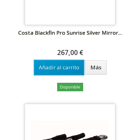
Costa Blackfin Pro Sunrise Silver Mirror...
267,00 €
Añadir al carrito
Más
Disponible