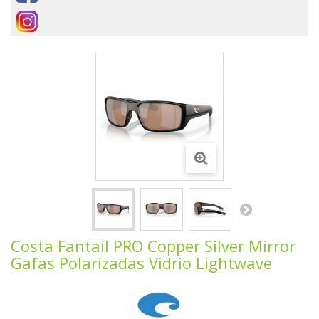
Costa Fantail PRO Copper Silver Mirror
Gafas Polarizadas Vidrio Lightwave