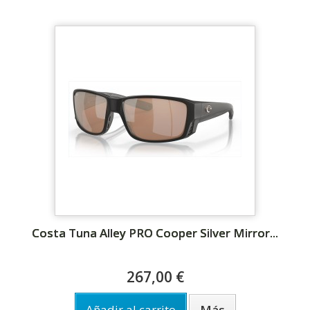
Costa Tuna Alley PRO Cooper Silver Mirror...
267,00 €
Añadir al carrito
Más