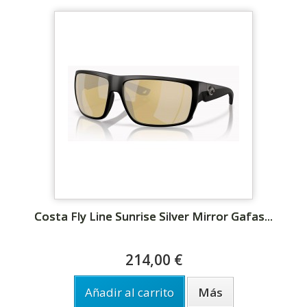
Costa Fly Line Sunrise Silver Mirror Gafas...
214,00 €
Añadir al carrito
Más