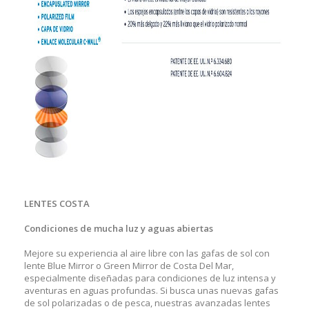
LENTES COSTA
Condiciones de mucha luz y aguas abiertas
Mejore su experiencia al aire libre con las gafas de sol con
lente Blue Mirror o Green Mirror de Costa Del Mar,
especialmente diseñadas para condiciones de luz intensa y
aventuras en aguas profundas. Si busca unas nuevas gafas
de sol polarizadas o de pesca, nuestras avanzadas lentes