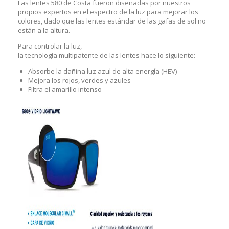
Las lentes 580 de Costa fueron diseñadas por nuestros
propios expertos en el espectro de la luz para mejorar los
colores, dado que las lentes estándar de las gafas de sol no
están a la altura.
Para controlar la luz,
la tecnología multipatente de las lentes hace lo siguiente:
Absorbe la dañina luz azul de alta energía (HEV)
Mejora los rojos, verdes y azules
Filtra el amarillo intenso