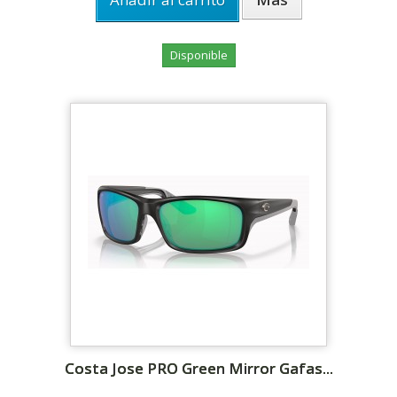
Disponible
Costa Jose PRO Green Mirror Gafas...