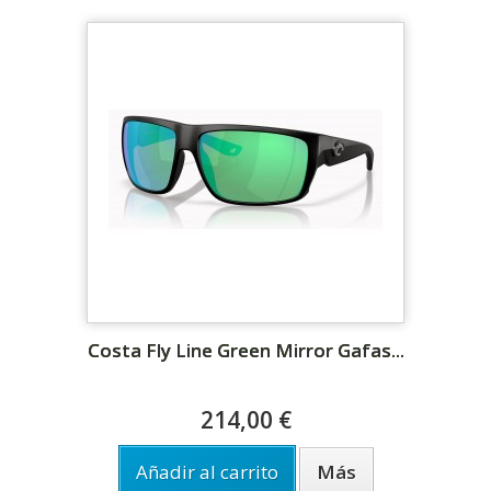
Costa Fly Line Green Mirror Gafas...
214,00 €
Añadir al carrito
Más