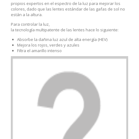
propios expertos en el espectro de la luz para mejorar los
colores, dado que las lentes estándar de las gafas de sol no
están a la altura.
Para controlar la luz,
la tecnología multipatente de las lentes hace lo siguiente:
Absorbe la dañina luz azul de alta energía (HEV)
Mejora los rojos, verdes y azules
Filtra el amarillo intenso