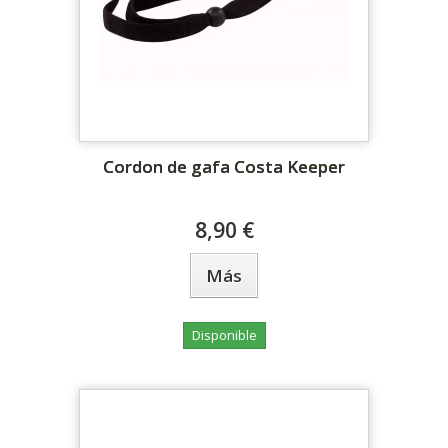
Cordon de gafa Costa Keeper
8,90 €
Más
Disponible