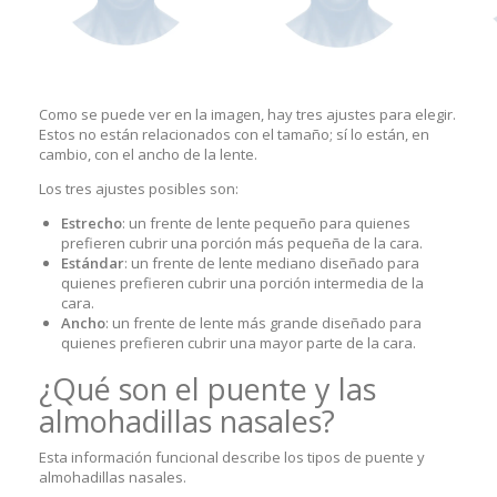
Como se puede ver en la imagen, hay tres ajustes para elegir.
Estos no están relacionados con el tamaño; sí lo están, en
cambio, con el ancho de la lente.
Los tres ajustes posibles son:
Estrecho
: un frente de lente pequeño para quienes
prefieren cubrir una porción más pequeña de la cara.
Estándar
: un frente de lente mediano diseñado para
quienes prefieren cubrir una porción intermedia de la
cara.
Ancho
: un frente de lente más grande diseñado para
quienes prefieren cubrir una mayor parte de la cara.
¿Qué son el puente y las
almohadillas nasales?
Esta información funcional describe los tipos de puente y
almohadillas nasales.