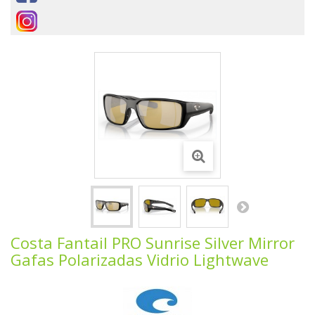
Costa Fantail PRO Sunrise Silver Mirror
Gafas Polarizadas Vidrio Lightwave