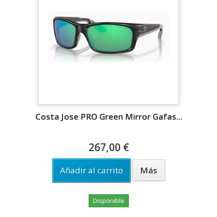
Costa Jose PRO Green Mirror Gafas...
267,00 €
Añadir al carrito
Más
Disponible