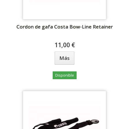
Cordon de gafa Costa Bow-Line Retainer
11,00 €
Más
Disponible