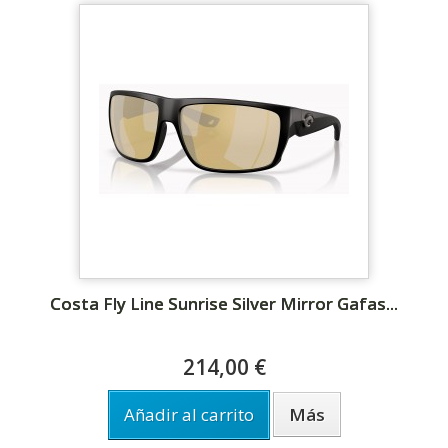
Costa Fly Line Sunrise Silver Mirror Gafas...
214,00 €
Añadir al carrito
Más