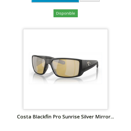
Disponible
Costa Blackfin Pro Sunrise Silver Mirror...