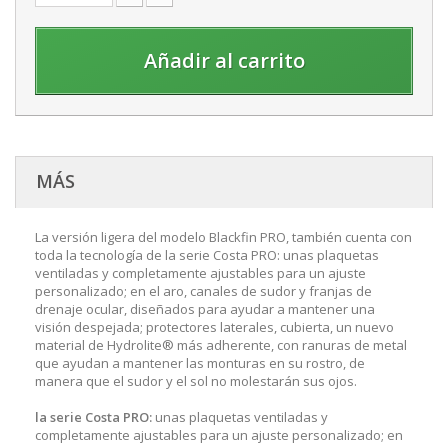
Añadir al carrito
MÁS
La versión ligera del modelo Blackfin PRO, también cuenta con
toda la tecnología de la serie Costa PRO: unas plaquetas
ventiladas y completamente ajustables para un ajuste
personalizado; en el aro, canales de sudor y franjas de
drenaje ocular, diseñados para ayudar a mantener una
visión despejada; protectores laterales, cubierta, un nuevo
material de Hydrolite® más adherente, con ranuras de metal
que ayudan a mantener las monturas en su rostro, de
manera que el sudor y el sol no molestarán sus ojos.
la serie Costa PRO:
unas plaquetas ventiladas y
completamente ajustables para un ajuste personalizado; en