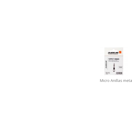
Micro Anillas meta