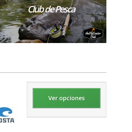
Club de Pesca
Ver opciones