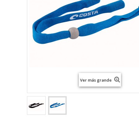
Ver más grande